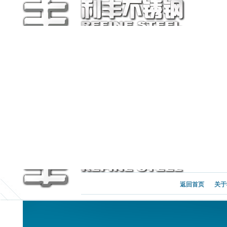
返回首页
关于