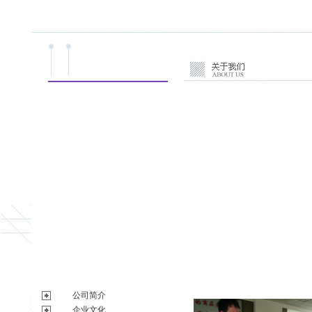
公司简介
企业文化